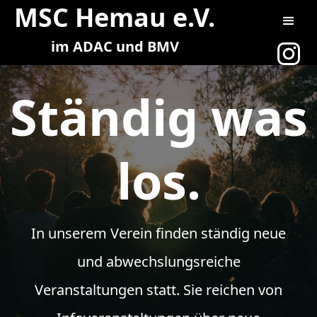
MSC Hemau e.V.
im ADAC und BMV
Ständig was
los.
In unserem Verein finden ständig neue
und abwechslungsreiche
Veranstaltungen statt. Sie reichen von