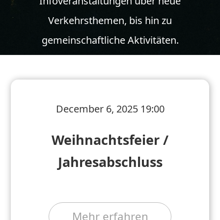
Infoveranstaltungen über neue
Verkehrsthemen, bis hin zu
gemeinschaftliche Aktivitäten.
December 6, 2025 19:00
Weihnachtsfeier /
Jahresabschluss
Mehr erfahren