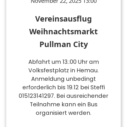
November 22, 2025 13:00
Vereinsausflug
Weihnachtsmarkt
Pullman City
Abfahrt um 13.:00 Uhr am
Volksfestplatz in Hemau.
Anmeldung unbedingt
erforderlich bis 19.12 bei Steffi
015123141297. Bei ausreichender
Teilnahme kann ein Bus
organisiert werden.