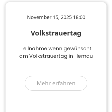
November 15, 2025 18:00
Volkstrauertag
Teilnahme wenn gewünscht
am Volkstrauertag in Hemau
Mehr erfahren