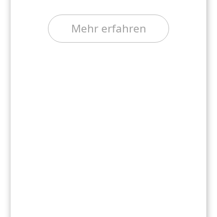
Mehr erfahren